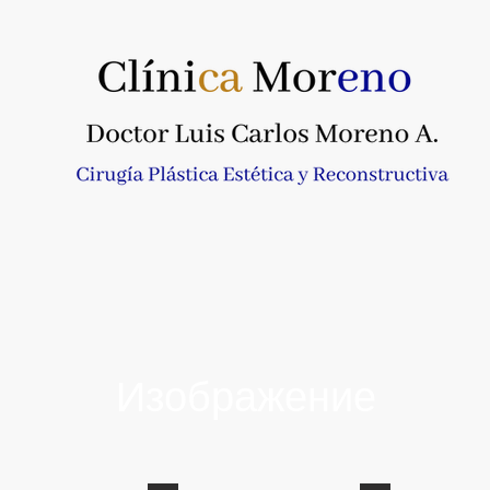
Изображение