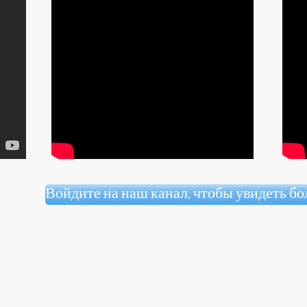
Войдите на наш канал, чтобы увидеть б