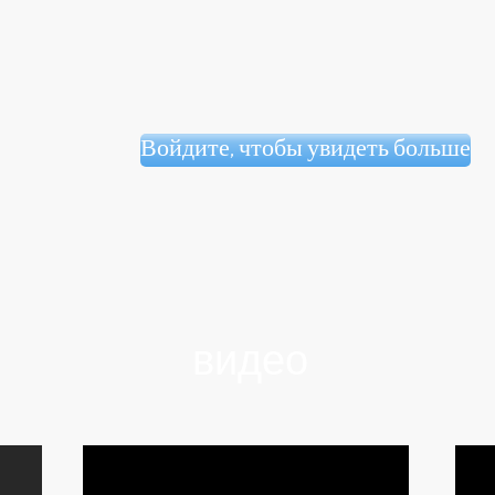
Войдите, чтобы увидеть больше
видео