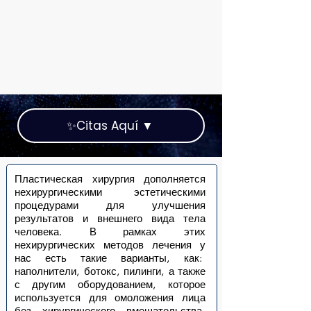
✨Citas Aquí ▼
Пластическая хирургия дополняется
нехирургическими эстетическими
процедурами для улучшения
результатов и внешнего вида тела
человека. В рамках этих
нехирургических методов лечения у
нас есть такие варианты, как:
наполнители, ботокс, пилинги, а также
с другим оборудованием, которое
используется для омоложения лица
без хирургического вмешательства.