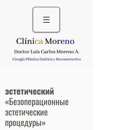
эстетический
«Безоперационные
эстетические
процедуры»