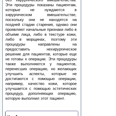
Эти процедуры показаны пациентам,
которые не нуждаются в
хирургическом вмешательстве,
поскольку они не находятся на
поздней стадии старения, однако они
проявляют начальные признаки либо в
объеме лица, либо в текстуре кожи,
либо в морщинах, поэтому эти
процедуры направлены на
предоставить нехирургическое
решение для пациентов, которые еще
не готовы к операции. Эти процедуры
также выполняются у пациентов,
перенесших операцию, но желающих
улучшить аспекты, которые не
достигаются с помощью операции,
например, качество кожи, которое
улучшается с помощью эстетических
процедур, дополняющих операцию,
которую выполнил этот пациент.