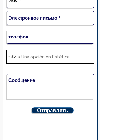
Отправлять