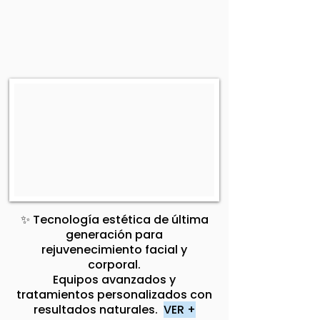
✨ Tecnología estética de última
generación para
rejuvenecimiento facial y
corporal.
Equipos avanzados y
tratamientos personalizados con
resultados naturales.
VER +