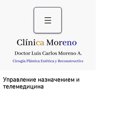
Управление назначением и
телемедицина