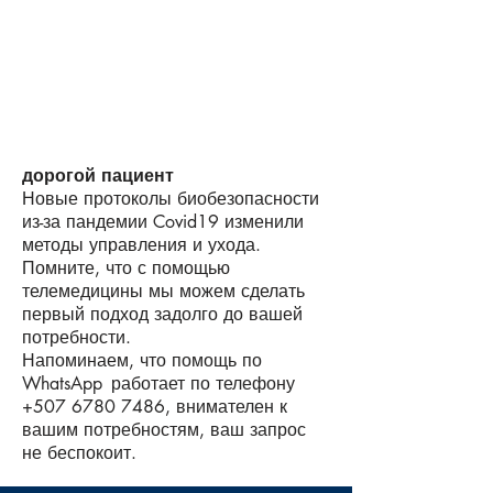
дорогой пациент
Новые протоколы биобезопасности
из-за пандемии Covid19 изменили
методы управления и ухода.
Помните, что с помощью
телемедицины мы можем сделать
первый подход задолго до вашей
потребности.
Напоминаем, что помощь по
WhatsApp
работает по телефону
+507 6780 7486
, внимателен к
вашим потребностям, ваш запрос
не беспокоит.