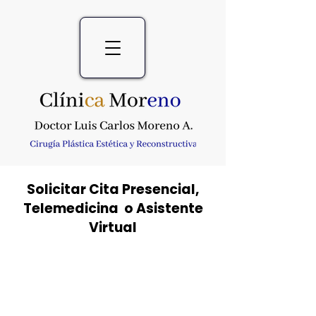
Solicitar Cita Presencial,
Telemedicina o Asistente
Virtual