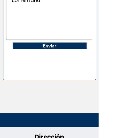
Enviar
Dirección