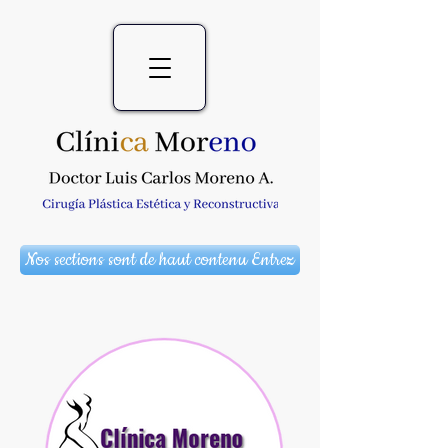
Nos sections sont de haut contenu Entrez