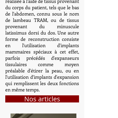
réalisée à l'aide de tissus provenant
du corps du patient, tels que le bas
de l'abdomen, connu sous le nom
de lambeau TRAM, ou de tissus
provenant du minuscule
latissimus dorsi du dos. Une autre
forme de reconstruction consiste
en l'utilisation d'implants
mammaires spéciaux à cet effet,
parfois précédés d'expanseurs
tissulaires comme moyen
préalable d'étirer la peau, ou en
l'utilisation d'implants d'expansion
qui remplissent les deux fonctions
en même temps.
Nos articles