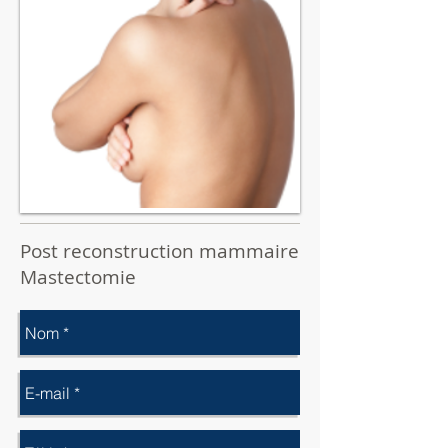
Post reconstruction mammaire
Mastectomie