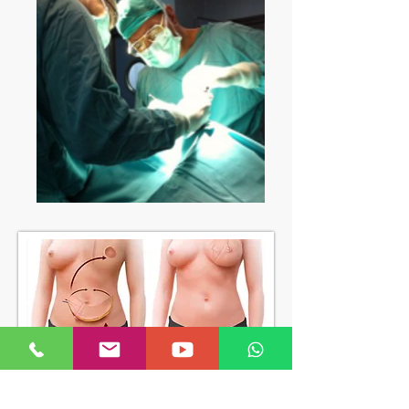
De là, vous pouvez accéder à :