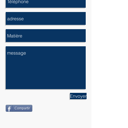
Envoyer
Compartir