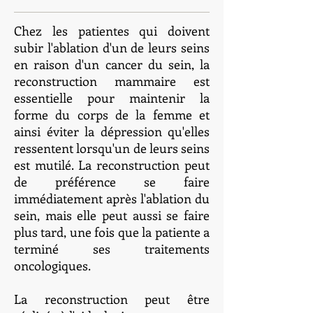
Chez les patientes qui doivent
subir l'ablation d'un de leurs seins
en raison d'un cancer du sein, la
reconstruction mammaire est
essentielle pour maintenir la
forme du corps de la femme et
ainsi éviter la dépression qu'elles
ressentent lorsqu'un de leurs seins
est mutilé. La reconstruction peut
de préférence se faire
immédiatement après l'ablation du
sein, mais elle peut aussi se faire
plus tard, une fois que la patiente a
terminé ses traitements
oncologiques.
La reconstruction peut être