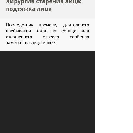
Хирургия старения лица:
подтяжка лица
Последствия времени, длительного
пребывания кожи на солнце или
ежедневного стресса особенно
заметны на лице и шее.