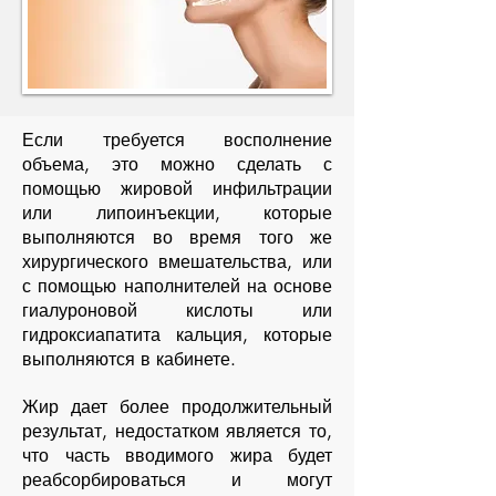
Если требуется восполнение
объема, это можно сделать с
помощью жировой инфильтрации
или липоинъекции, которые
выполняются во время того же
хирургического вмешательства, или
с помощью наполнителей на основе
гиалуроновой кислоты или
гидроксиапатита кальция, которые
выполняются в кабинете.
Жир дает более продолжительный
результат, недостатком является то,
что часть вводимого жира будет
реабсорбироваться и могут