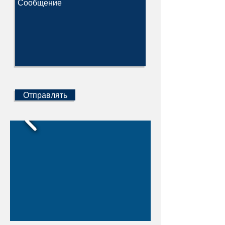
Отправлять