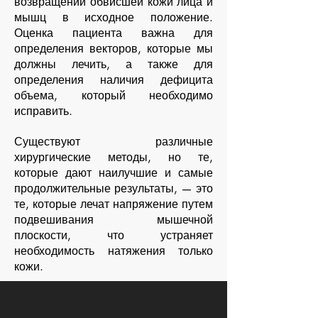
возвращении обвисшей кожи лица и
мышц в исходное положение.
Оценка пациента важна для
определения векторов, которые мы
должны лечить, а также для
определения наличия дефицита
объема, который необходимо
исправить.
Существуют различные
хирургические методы, но те,
которые дают наилучшие и самые
продолжительные результаты, — это
те, которые лечат напряжение путем
подвешивания мышечной
плоскости, что устраняет
необходимость натяжения только
кожи.