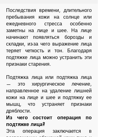
Последствия времени, длительного
пребывания кожи на солнце или
ежедневного стресса особенно
заметны на лице и шее. На лице
начинают появляться борозды и
складки, из-за чего выражение лица
теряет четкость и тон. Благодаря
подтяжке лица можно устранить эти
признаки старения.
Подтяжка лица или подтяжка лица
— это хирургическое лечение,
направленное на удаление лишней
кожи на лице и шее и подтяжку ее
мышц, что устраняет признаки
дряблости.
Из чего состоит операция по
подтяжке лица?
Эта операция заключается в