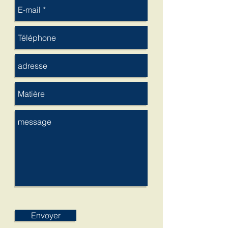
Envoyer