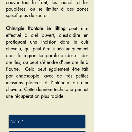
couvrir tout le front, les sourcils et les
paupières, ou se limiter à des zones
spécifiques du sourcil
Chirurgie frontale Le lifting
peut être
effectué à ciel ouvert, c'est-à-dire en
pratiquant une incision dans le cuir
chevelu, qui peut être située uniquement
dans la région temporale au-dessus des
oreilles, ou peut s'étendre d'une oreille à
l'autre.
Cela peut également être fait
par endoscopie, avec de très petites
incisions placées à l'intérieur du cuir
chevelu. Cette dernière technique permet
​
une récupération plus rapide.