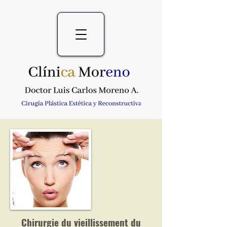
Chirurgie du vieillissement du