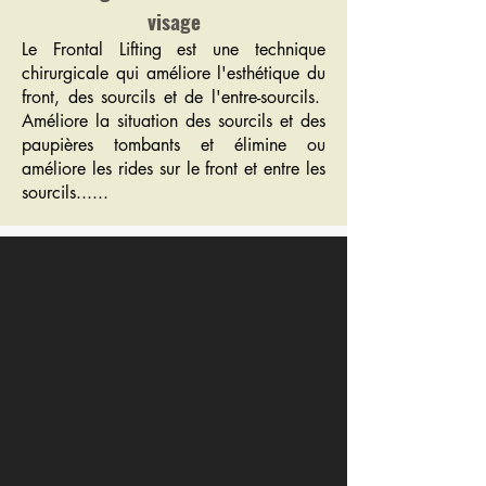
visage
Le Frontal Lifting est une technique
chirurgicale qui améliore l'esthétique du
front, des sourcils et de l'entre-sourcils.
Améliore la situation des sourcils et des
paupières tombants et élimine ou
améliore les rides sur le front et entre les
sourcils......