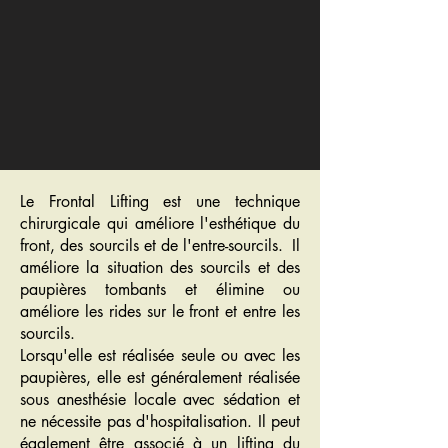
Le Frontal Lifting est une technique
chirurgicale qui améliore l'esthétique du
front, des sourcils et de l'entre-sourcils.
Il
améliore la situation des sourcils et des
paupières tombants et élimine ou
améliore les rides sur le front et entre les
sourcils.
Lorsqu'elle est réalisée seule ou avec les
paupières, elle est généralement réalisée
sous anesthésie locale avec sédation et
ne nécessite pas d'hospitalisation. Il peut
également être associé à un lifting du