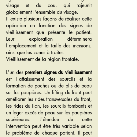
visage et du cou, qui rajeunit
globalement l'ensemble du visage.
Il existe plusieurs façons de réaliser cette
opération en fonction des signes de
vieillissement que présente le patient.
Leur exploration déterminera
l'emplacement et la taille des incisions,
​
ainsi que les zones à traiter.
Vieillissement de la région frontale.
L'un des
premiers signes du vieillissement
est l'affaissement des sourcils et la
formation de poches ou de plis de peau
sur les paupières. Un lifting du front peut
améliorer les rides transversales du front,
les rides du lion, les sourcils tombants et
un léger excès de peau sur les paupières
supérieures. L'étendue de cette
intervention peut être très variable selon
le problème de chaque patient. Il peut