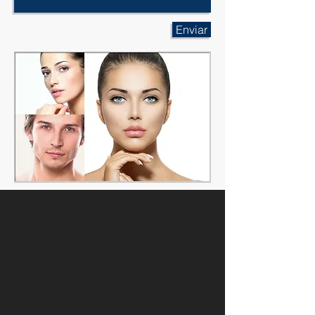
Enviar