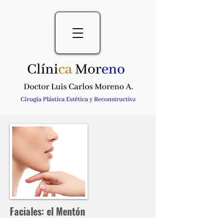
Faciales: el Mentón