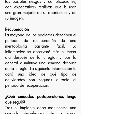
los posibles riesgos y complicaciones,
con expectativas realistas que buscan
una gran mejoría de su apariencia y de
su imagen.
Recuperación
La mayoría de los pacientes describen el
período de recuperación de una
mentoplastia bastante fácil. La
inflamación se observará más el tercer
día después de la cirugía, y por lo
general disminuye una semana después
de la cirugía. La siguiente información le
dará una idea de qué tipo de
actividades son seguras durante el
período de recuperación.
¿Qué cuidados postoperatorios tengo
que seguir?
Tras el implante debe mantenerse una
cuidada desinfección de la zona,