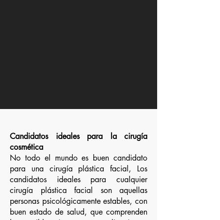
Candidatos ideales para la cirugía
cosmética
No todo el mundo es buen candidato
para una cirugía plástica facial, Los
candidatos ideales para cualquier
cirugía plástica facial son aquellas
personas psicológicamente estables, con
buen estado de salud, que comprenden