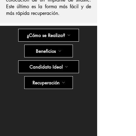
Este último es la forma más fácil y de
más rápida recuperación.
¿Cómo se Realiza?
Beneficios
Candidato Ideal
Recuperación