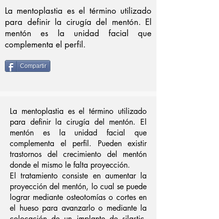
La mentoplastia es el término utilizado
para definir la cirugía del mentón. El
mentón es la unidad facial que
complementa el perfil.
Compartir
La mentoplastia es el término utilizado
para definir la cirugía del mentón. El
mentón es la unidad facial que
complementa el perfil. Pueden existir
trastornos del crecimiento del mentón
donde el mismo le falta proyección.
El tratamiento consiste en aumentar la
proyección del mentón, lo cual se puede
lograr mediante osteotomías o cortes en
el hueso para avanzarlo o mediante la
colocación de un implante de silastic.