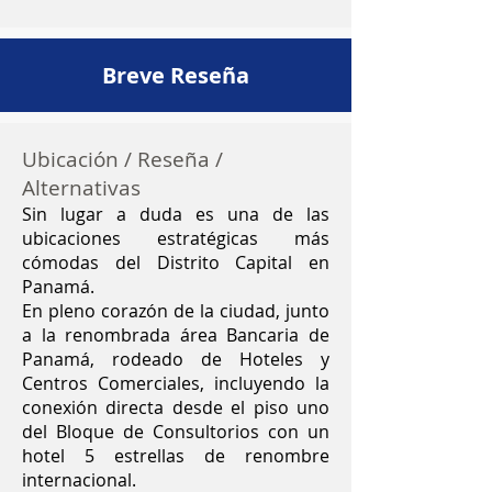
Breve Reseña
Ubicación / Reseña /
Alternativas
Sin lugar a duda es una de las
ubicaciones estratégicas más
cómodas del Distrito Capital en
Panamá.
En pleno corazón de la ciudad, junto
a la renombrada área Bancaria de
Panamá, rodeado de Hoteles y
Centros Comerciales, incluyendo la
conexión directa desde el piso uno
del Bloque de Consultorios con un
hotel 5 estrellas de renombre
internacional.