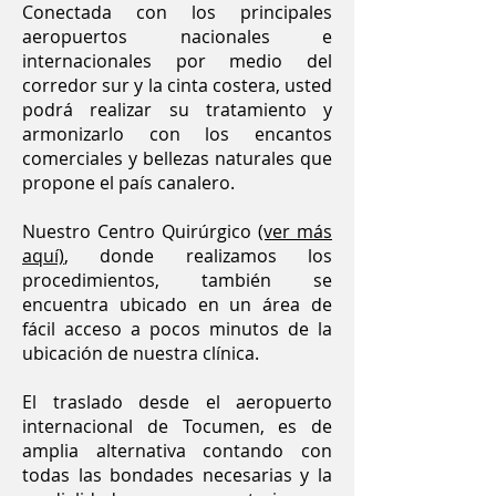
Conectada con los principales
aeropuertos nacionales e
internacionales por medio del
corredor sur y la cinta costera, usted
podrá realizar su tratamiento y
armonizarlo con los encantos
comerciales y bellezas naturales que
propone el país canalero.
Nuestro Centro Quirúrgico
(ver más
aquí)
, donde realizamos los
procedimientos, también se
encuentra ubicado en un área de
fácil acceso a pocos minutos de la
ubicación de nuestra clínica.
El traslado desde el aeropuerto
internacional de Tocumen, es de
amplia alternativa contando con
todas las bondades necesarias y la