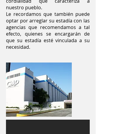
cordialidad que caracteriza a
nuestro pueblo.
Le recordamos que también puede
optar por arreglar su estadía con las
agencias que recomendamos a tal
efecto, quienes se encargarán de
que su estadía esté vinculada a su
necesidad.