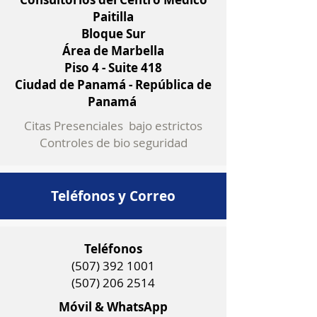
Paitilla
Bloque Sur
Área de Marbella
Piso 4 - Suite 418
Ciudad de Panamá - República de
Panamá
Citas Presenciales bajo estrictos
Controles de bio seguridad
Teléfonos y Correo
Teléfonos
(507) 392 1001
(507) 206 2514
Móvil & WhatsApp