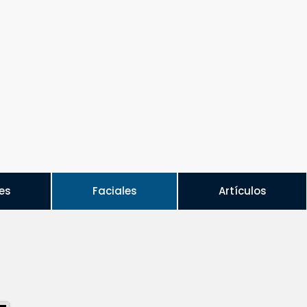
es
Faciales
Artículos