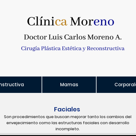
nstructiva
Mamas
Corporal
Faciales
Son procedimientos que buscan mejorar tanto los cambios del
envejecimiento como las estructuras faciales con desarrollo
incompleto.