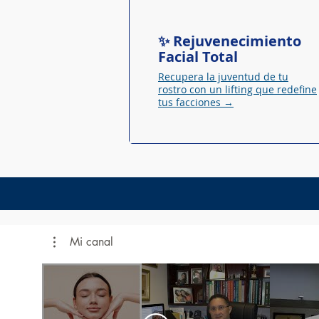
✨ Rejuvenecimiento
Facial Total
Recupera la juventud de tu
rostro con un lifting que redefine
tus facciones →
Mi canal