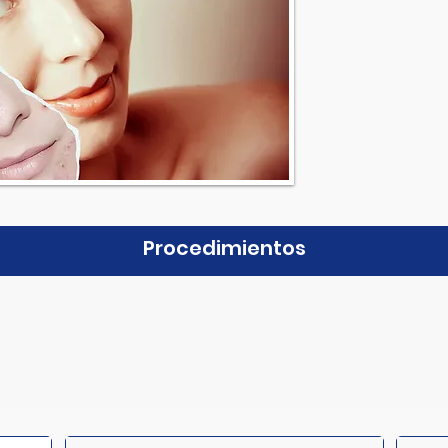
Procedimientos