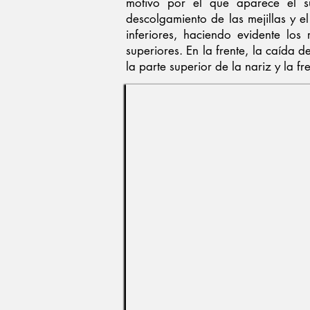
motivo por el que aparece el s
descolgamiento de las mejillas y 
inferiores, haciendo evidente los
superiores. En la frente, la caída d
la parte superior de la nariz y la f