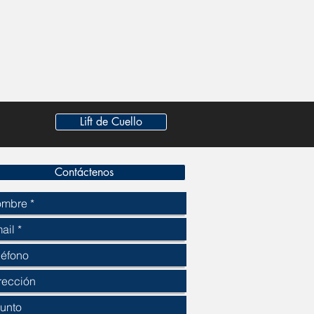
Lift de Cuello
Contáctenos