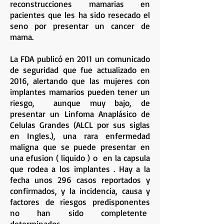
reconstrucciones mamarias en
pacientes que les ha sido resecado el
seno por presentar un cancer de
mama.
La FDA publicó en 2011 un comunicado
de seguridad que fue actualizado en
2016, alertando que las mujeres con
implantes mamarios pueden tener un
riesgo, aunque muy bajo, de
presentar un Linfoma Anaplásico de
Celulas Grandes (ALCL por sus siglas
en Ingles.), una rara enfermedad
maligna que se puede presentar en
una efusion ( liquido ) o en la capsula
que rodea a los implantes . Hay a la
fecha unos 296 casos reportados y
confirmados, y la incidencia, causa y
factores de riesgos predisponentes
no han sido completente
determinados .