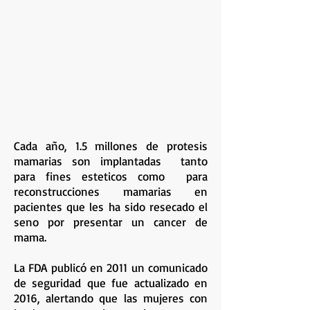
Cada año, 1.5 millones de protesis
mamarias son implantadas tanto
para fines esteticos como para
reconstrucciones mamarias en
pacientes que les ha sido resecado el
seno por presentar un cancer de
mama.
La FDA publicó en 2011 un comunicado
de seguridad que fue actualizado en
2016, alertando que las mujeres con