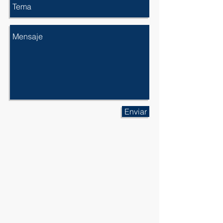
Enviar