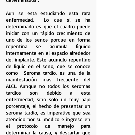
Aun se esta estudiando esta rara
enfermedad. Lo que si se ha
determinado es que el cuadro puede
iniciar con un ràpido crecimiento de
uno de los senos porque en forma
repentina se acumula lìquido
internamente en el espacio alrededor
del implante. Este acumulo repentino
de liquid en el seno, que se conoce
como Seroma tardìo, es una de la
manifestaciòn mas frecuente del
ALCL. Aunque no todos los seromas
tardios son debido a esta
enfermedad, sino solo un muy bajo
porcentaje, el hecho de presentar un
seroma tardio, es imperative que sea
atendido por su medico e ingrese en
el protocolo de manejo para
determinar la causa, y descartar que