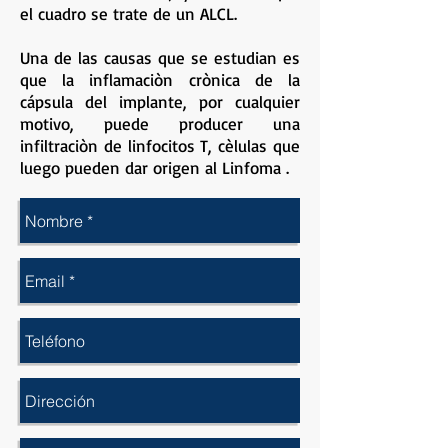
el cuadro se trate de un ALCL.
Una de las causas que se estudian es
que la inflamaciòn crònica de la
cápsula del implante, por cualquier
motivo, puede producer una
infiltraciòn de linfocitos T, cèlulas que
luego pueden dar origen al Linfoma .