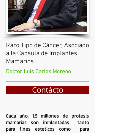
Raro Tipo de Cáncer, Asociado
a la Capsula de Implantes
Mamarios
Doctor Luis Carlos Moreno
Contácto
Cada año, 1.5 millones de protesis
mamarias son implantadas tanto
para fines esteticos como para