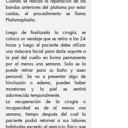
Cuando se realiza la reparación de las
bandas anteriores del platisma por estar
caídas, el procedimiento se llama
Platismaplastia.
Luego de finalizada la cirugía, se
coloca un vendaje que se retira a las 24
horas y luego el paciente debe utilizar
una máscara facial para darle soporte a
la piel del cuello en forma permanente
por al menos una semana. Solo se la
puede retirar para su baño y aseo
personal. Se va a presentar algo de
hinchazón o edema, pueden haber
moretones y la piel se sentirá
adormecida temporalmente.
La recuperación de la cirugía o
incapacidad es de al menos una
semana, tiempo después del cual la
paciente podrá retornar a sus labores
habituales excepto el ejercicio físico que