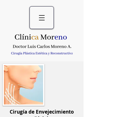
Cirugía de Envejecimiento