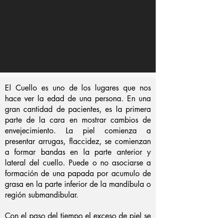
El Cuello es uno de los lugares que nos
hace ver la edad de una persona. En una
gran cantidad de pacientes, es la primera
parte de la cara en mostrar cambios de
envejecimiento. La piel comienza a
presentar arrugas, flaccidez, se comienzan
a formar bandas en la parte anterior y
lateral del cuello​. Puede o no asociarse a
formación de una papada por acumulo de
grasa en la parte inferior de la mandíbula o
región submandibular.
Con el paso del tiempo el exceso de piel se