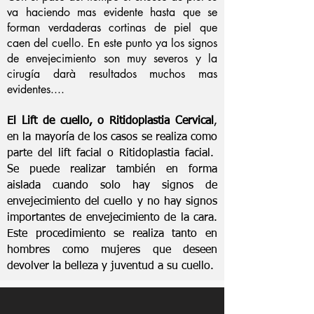
va haciendo mas evidente hasta que se
forman verdaderas cortinas de piel que
caen del cuello. En este punto ya los signos
de envejecimiento son muy severos y la
cirugía darà resultados muchos mas
evidentes....
El Lift de cuello, o Ritidoplastia Cervical
,
en la mayoría de los casos se realiza como
parte del lift facial o Ritidoplastia facial.
Se puede realizar también en forma
aislada cuando solo hay signos de
envejecimiento del cuello y no hay signos
importantes de envejecimiento de la cara.
Este procedimiento se realiza tanto en
hombres como mujeres que deseen
devolver la belleza y juventud a su cuello.