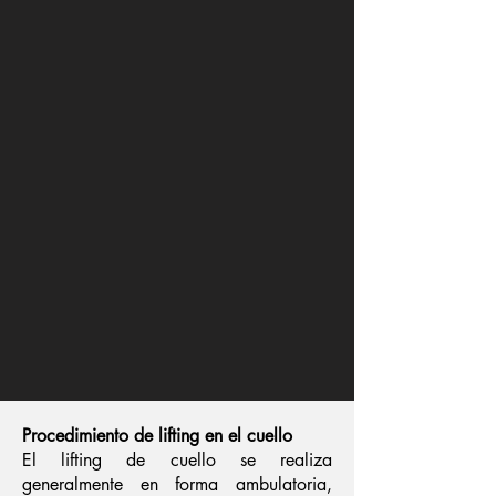
Procedimiento de lifting en el cuello
El lifting de cuello se realiza
generalmente en forma ambulatoria,