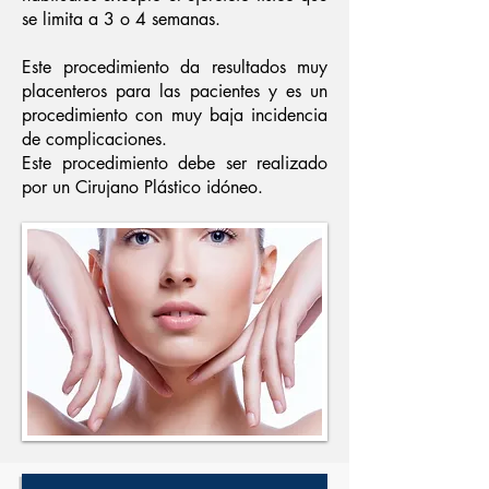
se limita a 3 o 4 semanas.
Este procedimiento da resultados muy
placenteros para las pacientes y es un
procedimiento con muy baja incidencia
de complicaciones.
Este procedimiento debe ser realizado
por un Cirujano Plástico idóneo.