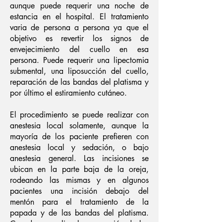
aunque puede requerir una noche de
estancia en el hospital. El tratamiento
varia de persona a persona ya que el
objetivo es revertir los signos de
envejecimiento del cuello en esa
persona. Puede requerir una lipectomia
submental, una liposucción del cuello,
reparación de las bandas del platisma y
por último el estiramiento cutáneo.
El procedimiento se puede realizar con
anestesia local solamente, aunque la
mayoría de los paciente prefieren con
anestesia local y sedación, o bajo
anestesia general. Las incisiones se
ubican en la parte baja de la oreja,
rodeando las mismas y en algunos
pacientes una incisión debajo del
mentón para el tratamiento de la
papada y de las bandas del platisma.