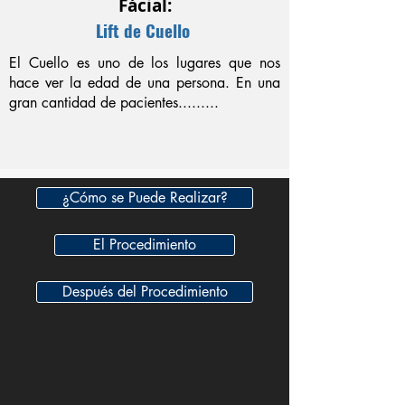
Fácial:
Lift de Cuello
El Cuello es uno de los lugares que nos
hace ver la edad de una persona. En una
gran cantidad de pacientes.........
¿Cómo se Puede Realizar?
El Procedimiento
Después del Procedimiento