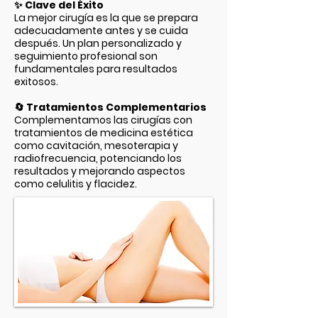
✨
Clave del Éxito
La mejor cirugía es la que se prepara
adecuadamente antes y se cuida
después. Un plan personalizado y
seguimiento profesional son
fundamentales para resultados
exitosos.
🔄
Tratamientos Complementarios
Complementamos las cirugías con
tratamientos de medicina estética
como cavitación, mesoterapia y
radiofrecuencia, potenciando los
resultados y mejorando aspectos
como celulitis y flacidez.