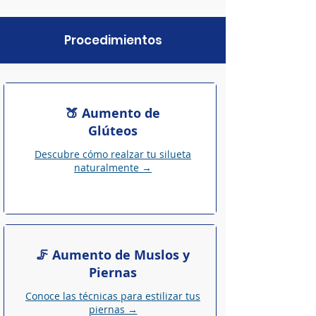
Procedimientos
🍑 Aumento de
Glúteos
Descubre cómo realzar tu silueta
naturalmente →
🦵 Aumento de Muslos y
Piernas
Conoce las técnicas para estilizar tus
piernas →