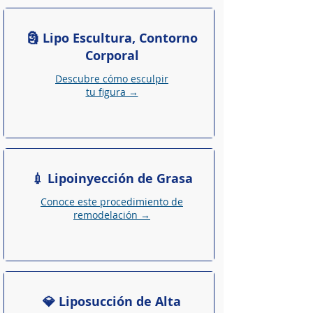
🗿 Lipo Escultura, Contorno
Corporal
Descubre cómo esculpir
tu figura →
💉 Lipoinyección de Grasa
Conoce este procedimiento de
remodelación →
💎 Liposucción de Alta