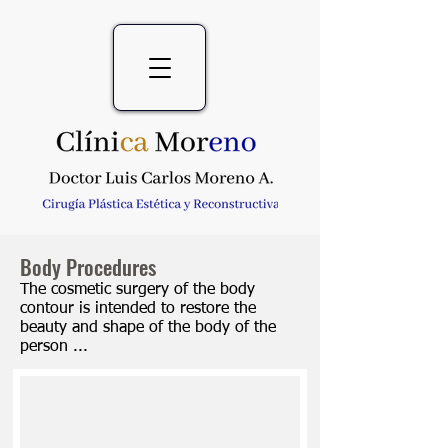
Body Procedures
The cosmetic surgery of the body
contour is intended to restore the
beauty and shape of the body of the
person ...