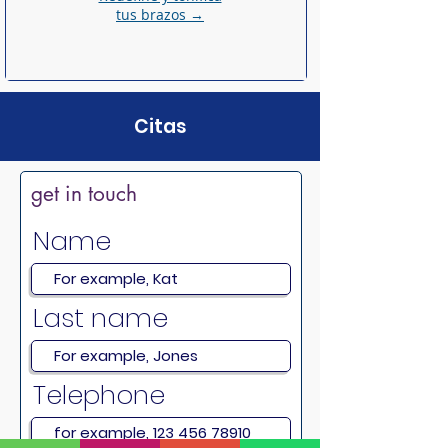
tus brazos →
Citas
get in touch
Name
Last name
Telephone