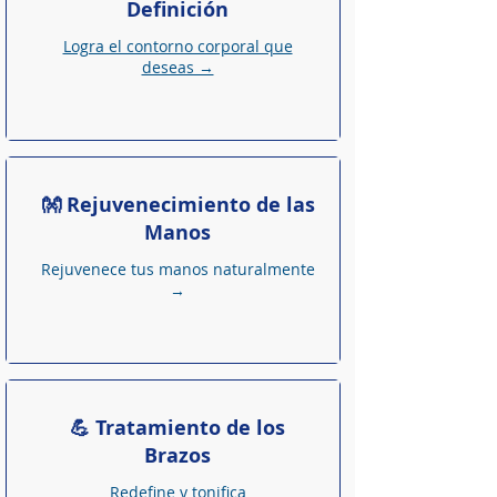
Definición
Logra el contorno corporal que
deseas →
👐 Rejuvenecimiento de las
Manos
Rejuvenece tus manos naturalmente
→
💪 Tratamiento de los
Brazos
Redefine y tonifica